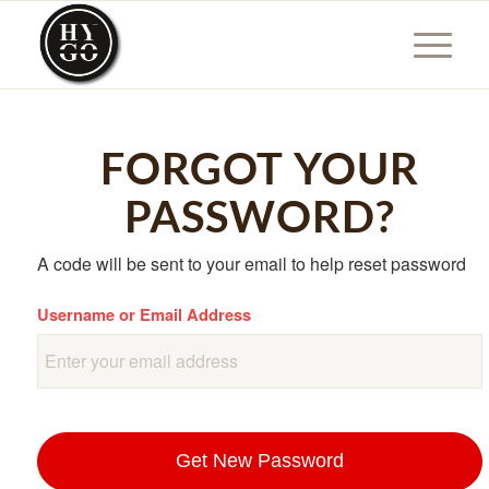
FORGOT YOUR
PASSWORD?
A code will be sent to your email to help reset password
Username or Email Address