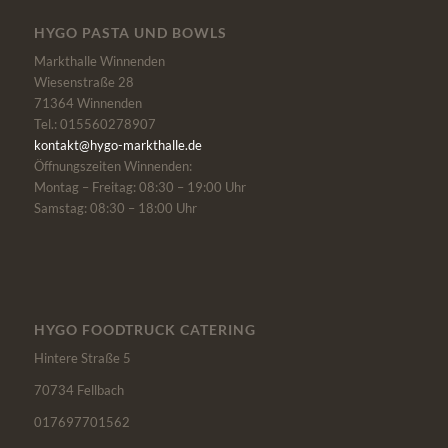
HYGO PASTA UND BOWLS
Markthalle Winnenden
Wiesenstraße 28
71364 Winnenden
Tel.: 015560278907
kontakt@hygo-markthalle.de
Öffnungszeiten Winnenden:
Montag – Freitag: 08:30 – 19:00 Uhr
Samstag: 08:30 – 18:00 Uhr
HYGO FOODTRUCK CATERING
Hintere Straße 5
70734 Fellbach
017697701562